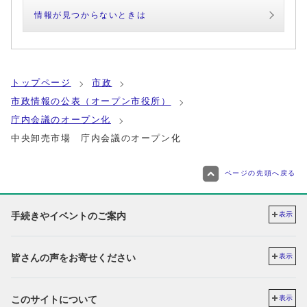
情報が見つからないときは
トップページ
市政
市政情報の公表（オープン市役所）
庁内会議のオープン化
中央卸売市場 庁内会議のオープン化
ページの先頭へ戻る
手続きやイベントのご案内
表示
皆さんの声をお寄せください
表示
このサイトについて
表示