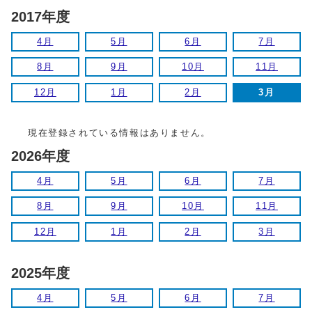
2017年度
4月
5月
6月
7月
8月
9月
10月
11月
12月
1月
2月
3月
現在登録されている情報はありません。
2026年度
4月
5月
6月
7月
8月
9月
10月
11月
12月
1月
2月
3月
2025年度
4月
5月
6月
7月