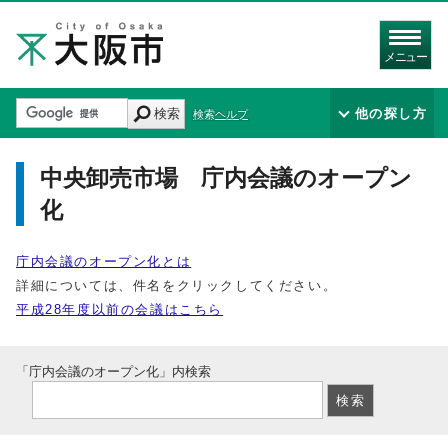
メニュー
検索
他の探し方
検索ヘルプ
中央卸売市場 庁内会議のオープン
化
庁内会議のオープン化とは
詳細については、件名をクリックしてください。
平成28年度以前の会議はこちら
「庁内会議のオープン化」内検索