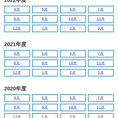
4月
5月
6月
7月
8月
9月
10月
11月
12月
1月
2月
3月
2021年度
4月
5月
6月
7月
8月
9月
10月
11月
12月
1月
2月
3月
2020年度
4月
5月
6月
7月
8月
9月
10月
11月
12月
1月
2月
3月