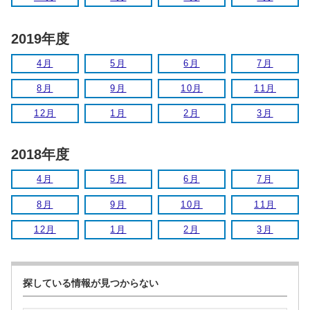
2019年度
4月
5月
6月
7月
8月
9月
10月
11月
12月
1月
2月
3月
2018年度
4月
5月
6月
7月
8月
9月
10月
11月
12月
1月
2月
3月
探している情報が見つからない