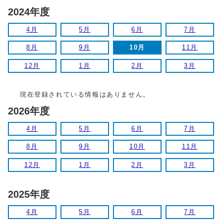
2024年度
4月
5月
6月
7月
8月
9月
10月
11月
12月
1月
2月
3月
現在登録されている情報はありません。
2026年度
4月
5月
6月
7月
8月
9月
10月
11月
12月
1月
2月
3月
2025年度
4月
5月
6月
7月