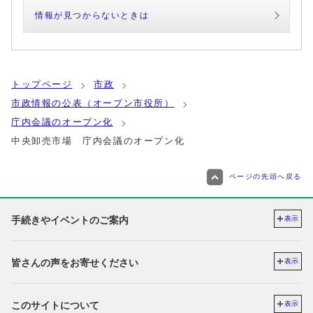
情報が見つからないときは
トップページ
市政
市政情報の公表（オープン市役所）
庁内会議のオープン化
中央卸売市場 庁内会議のオープン化
ページの先頭へ戻る
手続きやイベントのご案内
表示
皆さんの声をお寄せください
表示
このサイトについて
表示