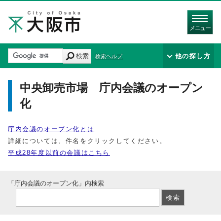
メニュー
検索
他の探し方
検索ヘルプ
中央卸売市場 庁内会議のオープン
化
庁内会議のオープン化とは
詳細については、件名をクリックしてください。
平成28年度以前の会議はこちら
「庁内会議のオープン化」内検索