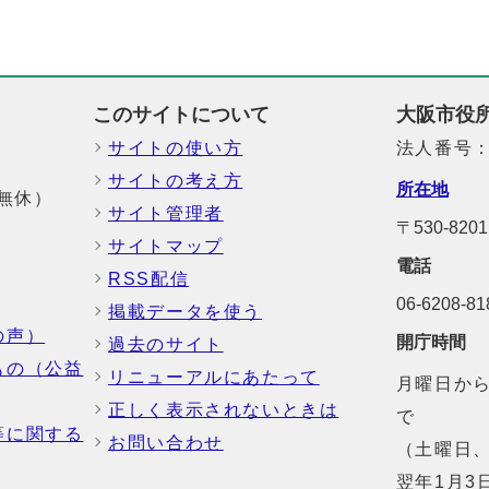
このサイトについて
大阪市役
サイトの使い方
法人番号：6
サイトの考え方
所在地
中無休）
サイト管理者
〒530-8
サイトマップ
電話
RSS配信
06-6208-
掲載データを使う
の声）
開庁時間
過去のサイト
もの（公益
リニューアルにあたって
月曜日から
正しく表示されないときは
で
等に関する
お問い合わせ
（土曜日、
翌年1月3