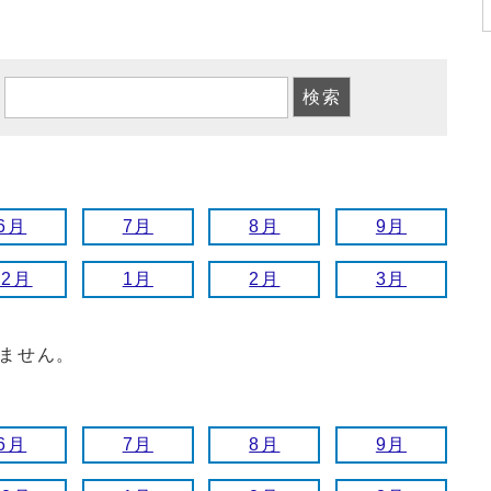
6月
7月
8月
9月
12月
1月
2月
3月
ません。
6月
7月
8月
9月