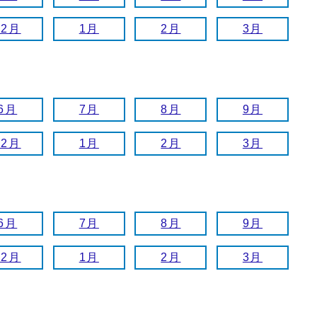
12月
1月
2月
3月
6月
7月
8月
9月
12月
1月
2月
3月
6月
7月
8月
9月
12月
1月
2月
3月