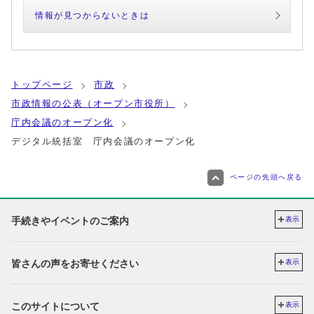
情報が見つからないときは
トップページ
市政
市政情報の公表（オープン市役所）
庁内会議のオープン化
デジタル統括室 庁内会議のオープン化
ページの先頭へ戻る
手続きやイベントのご案内
表示
皆さんの声をお寄せください
表示
このサイトについて
表示