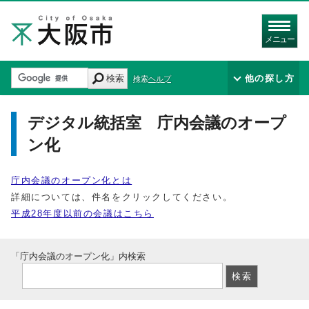
メニュー
検索
他の探し方
検索ヘルプ
デジタル統括室 庁内会議のオープ
ン化
庁内会議のオープン化とは
詳細については、件名をクリックしてください。
平成28年度以前の会議はこちら
「庁内会議のオープン化」内検索