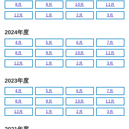
8月
9月
10月
11月
12月
1月
2月
3月
2024年度
4月
5月
6月
7月
8月
9月
10月
11月
12月
1月
2月
3月
2023年度
4月
5月
6月
7月
8月
9月
10月
11月
12月
1月
2月
3月
2021年度