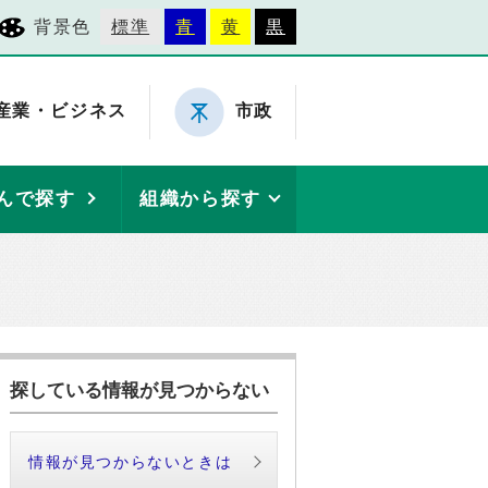
背景色
標準
青
黄
黒
産業・ビジネス
市政
んで探す
組織から探す
探している情報が見つからない
情報が見つからないときは