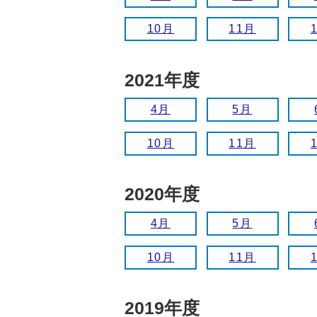
10月
11月
2021年度
4月
5月
10月
11月
2020年度
4月
5月
10月
11月
2019年度