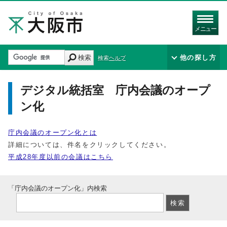
メニュー
検索
他の探し方
検索ヘルプ
デジタル統括室 庁内会議のオープ
ン化
庁内会議のオープン化とは
詳細については、件名をクリックしてください。
平成28年度以前の会議はこちら
「庁内会議のオープン化」内検索