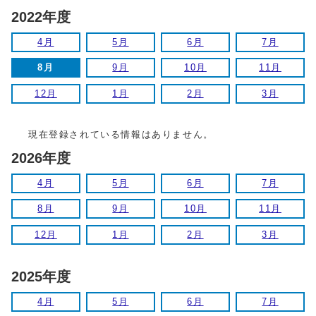
2022年度
4月
5月
6月
7月
8月
9月
10月
11月
12月
1月
2月
3月
現在登録されている情報はありません。
2026年度
4月
5月
6月
7月
8月
9月
10月
11月
12月
1月
2月
3月
2025年度
4月
5月
6月
7月