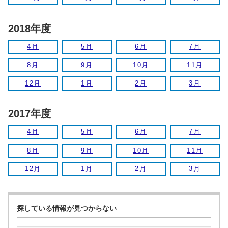
2018年度
4月
5月
6月
7月
8月
9月
10月
11月
12月
1月
2月
3月
2017年度
4月
5月
6月
7月
8月
9月
10月
11月
12月
1月
2月
3月
探している情報が見つからない