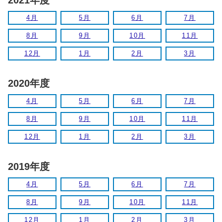
4月
5月
6月
7月
8月
9月
10月
11月
12月
1月
2月
3月
2020年度
4月
5月
6月
7月
8月
9月
10月
11月
12月
1月
2月
3月
2019年度
4月
5月
6月
7月
8月
9月
10月
11月
12月
1月
2月
3月