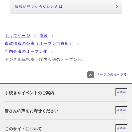
情報が見つからないときは
トップページ
市政
市政情報の公表（オープン市役所）
庁内会議のオープン化
デジタル統括室 庁内会議のオープン化
ページの先頭へ戻る
手続きやイベントのご案内
表示
皆さんの声をお寄せください
表示
このサイトについて
表示