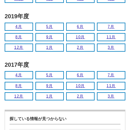
2019年度
4月
5月
6月
7月
8月
9月
10月
11月
12月
1月
2月
3月
2017年度
4月
5月
6月
7月
8月
9月
10月
11月
12月
1月
2月
3月
探している情報が見つからない