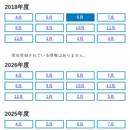
2018年度
4月
5月
6月
7月
8月
9月
10月
11月
12月
1月
2月
3月
現在登録されている情報はありません。
2026年度
4月
5月
6月
7月
8月
9月
10月
11月
12月
1月
2月
3月
2025年度
4月
5月
6月
7月