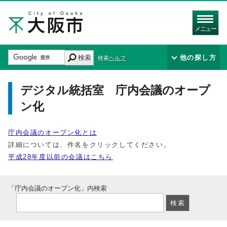
メニュー
検索
他の探し方
検索ヘルプ
デジタル統括室 庁内会議のオープ
ン化
庁内会議のオープン化とは
詳細については、件名をクリックしてください。
平成28年度以前の会議はこちら
「庁内会議のオープン化」内検索