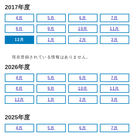
2017年度
4月
5月
6月
7月
8月
9月
10月
11月
12月
1月
2月
3月
現在登録されている情報はありません。
2026年度
4月
5月
6月
7月
8月
9月
10月
11月
12月
1月
2月
3月
2025年度
4月
5月
6月
7月