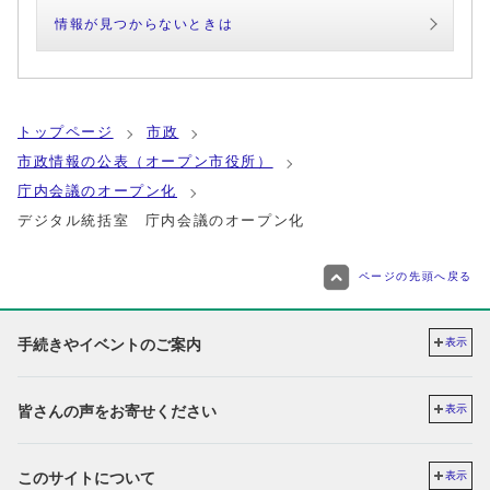
情報が見つからないときは
トップページ
市政
市政情報の公表（オープン市役所）
庁内会議のオープン化
デジタル統括室 庁内会議のオープン化
ページの先頭へ戻る
手続きやイベントのご案内
表示
皆さんの声をお寄せください
表示
このサイトについて
表示