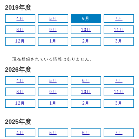
2019年度
4月
5月
6月
7月
8月
9月
10月
11月
12月
1月
2月
3月
現在登録されている情報はありません。
2026年度
4月
5月
6月
7月
8月
9月
10月
11月
12月
1月
2月
3月
2025年度
4月
5月
6月
7月