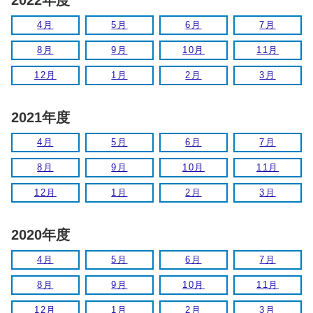
4月
5月
6月
7月
8月
9月
10月
11月
12月
1月
2月
3月
2021年度
4月
5月
6月
7月
8月
9月
10月
11月
12月
1月
2月
3月
2020年度
4月
5月
6月
7月
8月
9月
10月
11月
12月
1月
2月
3月