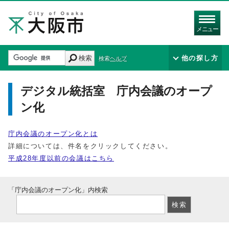
メニュー
検索
他の探し方
検索ヘルプ
デジタル統括室 庁内会議のオープ
ン化
庁内会議のオープン化とは
詳細については、件名をクリックしてください。
平成28年度以前の会議はこちら
「庁内会議のオープン化」内検索