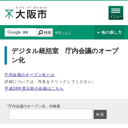
メニュー
検索
他の探し方
検索ヘルプ
デジタル統括室 庁内会議のオープ
ン化
庁内会議のオープン化とは
詳細については、件名をクリックしてください。
平成28年度以前の会議はこちら
「庁内会議のオープン化」内検索