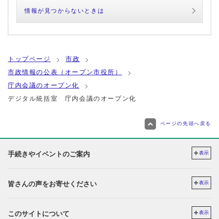
情報が見つからないときは
トップページ
市政
市政情報の公表（オープン市役所）
庁内会議のオープン化
デジタル統括室 庁内会議のオープン化
ページの先頭へ戻る
手続きやイベントのご案内
表示
皆さんの声をお寄せください
表示
このサイトについて
表示