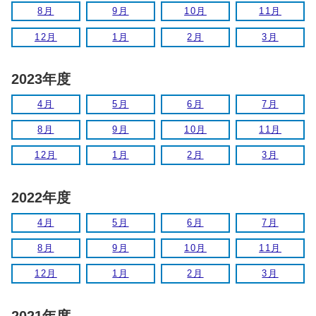
8月
9月
10月
11月
12月
1月
2月
3月
2023年度
4月
5月
6月
7月
8月
9月
10月
11月
12月
1月
2月
3月
2022年度
4月
5月
6月
7月
8月
9月
10月
11月
12月
1月
2月
3月
2021年度