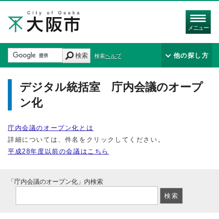
メニュー
検索
他の探し方
検索ヘルプ
デジタル統括室 庁内会議のオープ
ン化
庁内会議のオープン化とは
詳細については、件名をクリックしてください。
平成28年度以前の会議はこちら
「庁内会議のオープン化」内検索