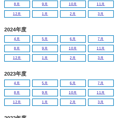
8月
9月
10月
11月
12月
1月
2月
3月
2024年度
4月
5月
6月
7月
8月
9月
10月
11月
12月
1月
2月
3月
2023年度
4月
5月
6月
7月
8月
9月
10月
11月
12月
1月
2月
3月
2022年度