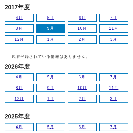
2017年度
4月
5月
6月
7月
8月
9月
10月
11月
12月
1月
2月
3月
現在登録されている情報はありません。
2026年度
4月
5月
6月
7月
8月
9月
10月
11月
12月
1月
2月
3月
2025年度
4月
5月
6月
7月