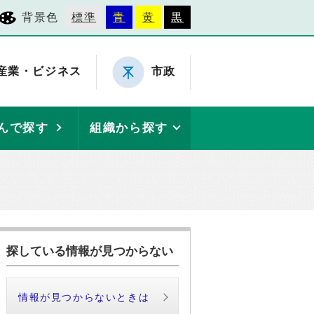
背景色
標準
青
黄
黒
産業・ビジネス
市政
んで探す
組織から探す
探している情報が見つからない
情報が見つからないときは