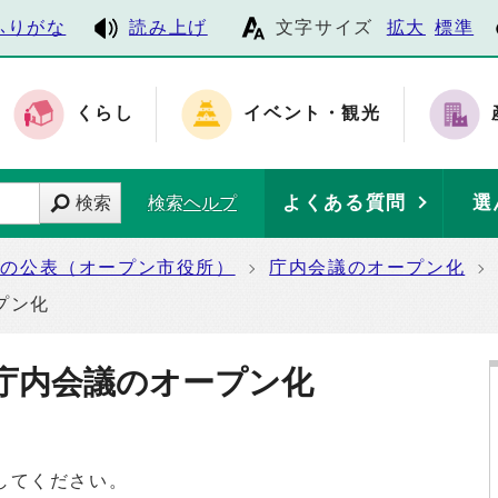
ふりがな
読み上げ
文字サイズ
拡大
標準
くらし
イベント・観光
よくある質問
選
検索
検索ヘルプ
報の公表（オープン市役所）
庁内会議のオープン化
プン化
庁内会議のオープン化
してください。