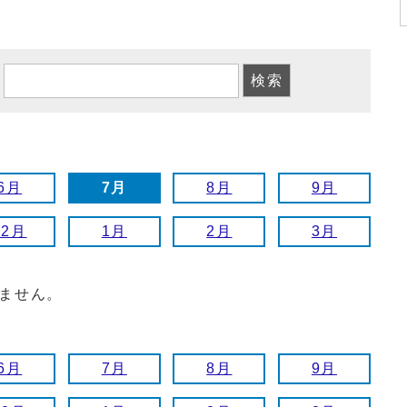
6月
7月
8月
9月
12月
1月
2月
3月
ません。
6月
7月
8月
9月