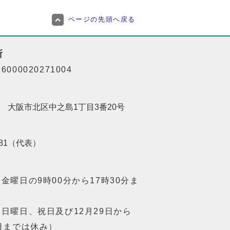
ページの先頭へ戻る
所
000020271004
201 大阪市北区中之島1丁目3番20号
8181（代表）
金曜日の9時00分から17時30分ま
日曜日、祝日及び12月29日から
日までは休み）