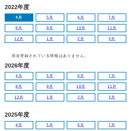
2022年度
4月
5月
6月
7月
8月
9月
10月
11月
12月
1月
2月
3月
現在登録されている情報はありません。
2026年度
4月
5月
6月
7月
8月
9月
10月
11月
12月
1月
2月
3月
2025年度
4月
5月
6月
7月