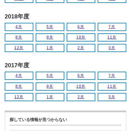
2018年度
4月
5月
6月
7月
8月
9月
10月
11月
12月
1月
2月
3月
2017年度
4月
5月
6月
7月
8月
9月
10月
11月
12月
1月
2月
3月
探している情報が見つからない