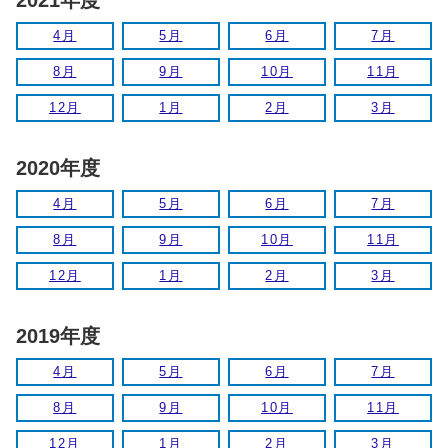
4月
5月
6月
7月
8月
9月
10月
11月
12月
1月
2月
3月
2020年度
4月
5月
6月
7月
8月
9月
10月
11月
12月
1月
2月
3月
2019年度
4月
5月
6月
7月
8月
9月
10月
11月
12月
1月
2月
3月