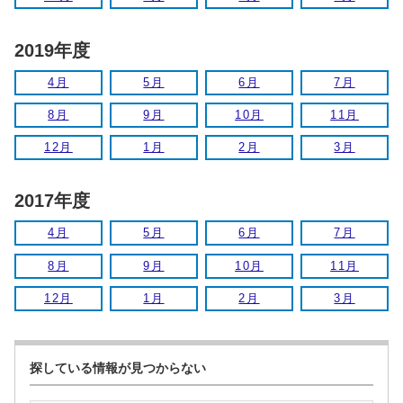
2019年度
4月
5月
6月
7月
8月
9月
10月
11月
12月
1月
2月
3月
2017年度
4月
5月
6月
7月
8月
9月
10月
11月
12月
1月
2月
3月
探している情報が見つからない