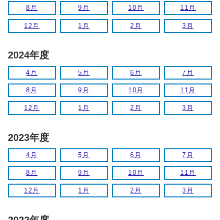
8月
9月
10月
11月
12月
1月
2月
3月
2024年度
4月
5月
6月
7月
8月
9月
10月
11月
12月
1月
2月
3月
2023年度
4月
5月
6月
7月
8月
9月
10月
11月
12月
1月
2月
3月
2022年度