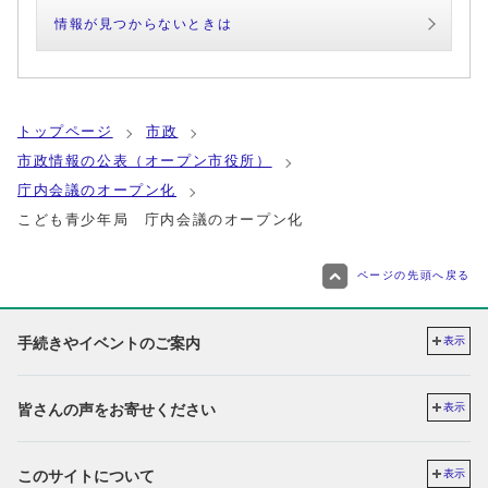
情報が見つからないときは
トップページ
市政
市政情報の公表（オープン市役所）
庁内会議のオープン化
こども青少年局 庁内会議のオープン化
ページの先頭へ戻る
手続きやイベントのご案内
表示
皆さんの声をお寄せください
表示
このサイトについて
表示