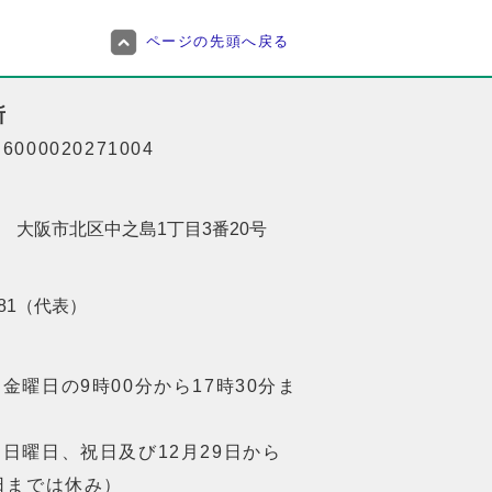
ページの先頭へ戻る
所
000020271004
201 大阪市北区中之島1丁目3番20号
8181（代表）
金曜日の9時00分から17時30分ま
日曜日、祝日及び12月29日から
日までは休み）