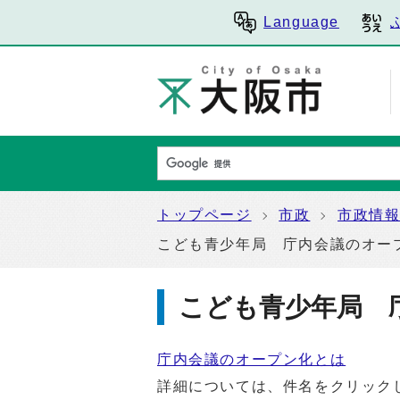
Language
トップページ
市政
市政情
こども青少年局 庁内会議のオー
こども青少年局 
庁内会議のオープン化とは
詳細については、件名をクリック