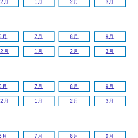
12月
1月
2月
3月
6月
7月
8月
9月
12月
1月
2月
3月
6月
7月
8月
9月
12月
1月
2月
3月
6月
7月
8月
9月