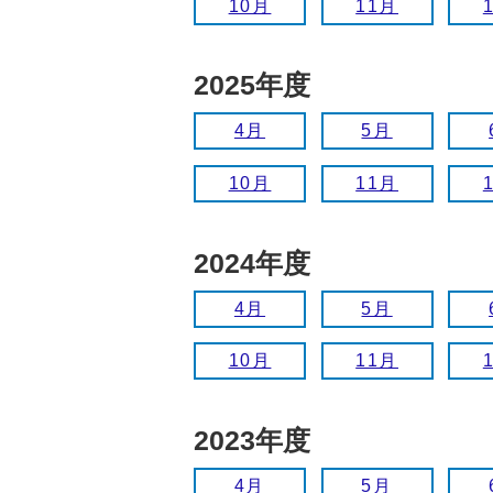
10月
11月
2025年度
4月
5月
10月
11月
2024年度
4月
5月
10月
11月
2023年度
4月
5月