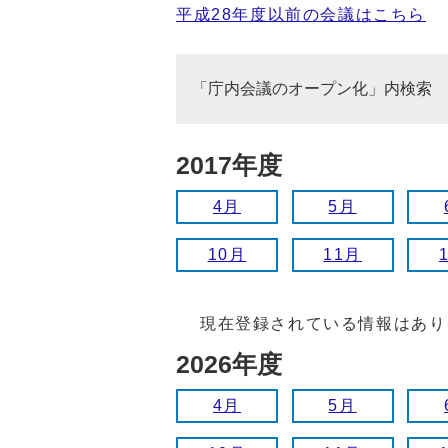
平成28年度以前の会議はこちら
「庁内会議のオープン化」内検索
2017年度
4月
5月
10月
11月
現在登録されている情報はあり
2026年度
4月
5月