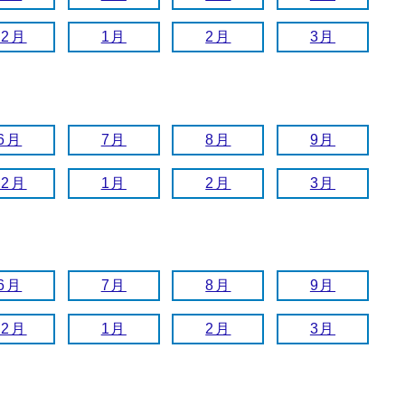
12月
1月
2月
3月
6月
7月
8月
9月
12月
1月
2月
3月
6月
7月
8月
9月
12月
1月
2月
3月