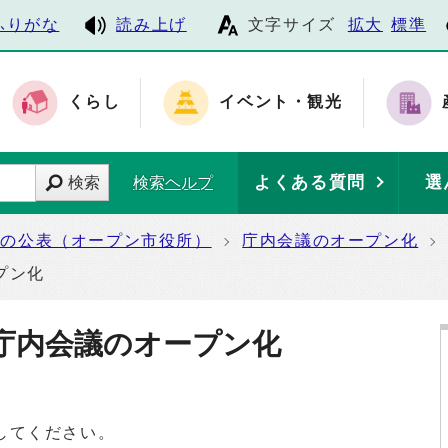
ふりがな
読み上げ
文字サイズ
拡大
標準
くらし
イベント・観光
よくある質問
選
検索
検索ヘルプ
報の公表（オープン市役所）
庁内会議のオープン化
プン化
庁内会議のオープン化
してください。