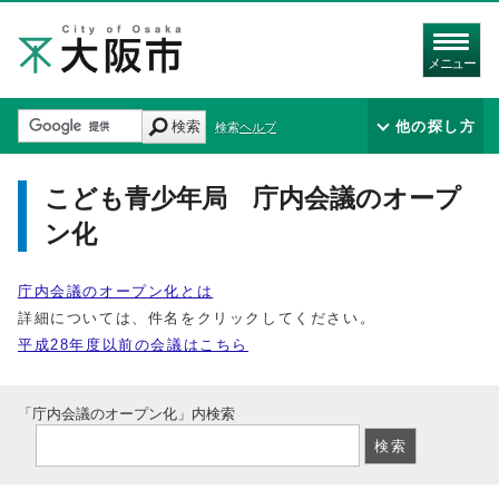
メニュー
検索
他の探し方
検索ヘルプ
こども青少年局 庁内会議のオープ
ン化
庁内会議のオープン化とは
詳細については、件名をクリックしてください。
平成28年度以前の会議はこちら
「庁内会議のオープン化」内検索