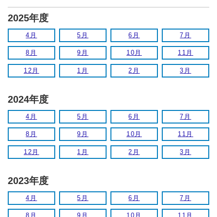
2025年度
4月
5月
6月
7月
8月
9月
10月
11月
12月
1月
2月
3月
2024年度
4月
5月
6月
7月
8月
9月
10月
11月
12月
1月
2月
3月
2023年度
4月
5月
6月
7月
8月
9月
10月
11月