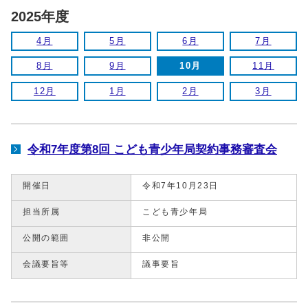
2025年度
4月
5月
6月
7月
8月
9月
10月
11月
12月
1月
2月
3月
令和7年度第8回 こども青少年局契約事務審査会
開催日
令和7年10月23日
担当所属
こども青少年局
公開の範囲
非公開
会議要旨等
議事要旨