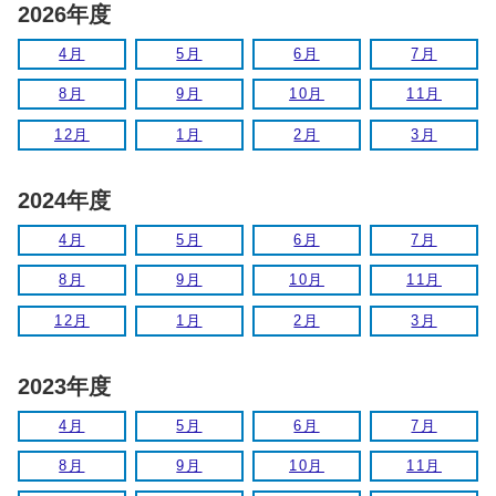
2026年度
4月
5月
6月
7月
8月
9月
10月
11月
12月
1月
2月
3月
2024年度
4月
5月
6月
7月
8月
9月
10月
11月
12月
1月
2月
3月
2023年度
4月
5月
6月
7月
8月
9月
10月
11月