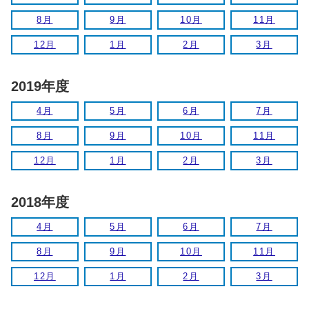
8月
9月
10月
11月
12月
1月
2月
3月
2019年度
4月
5月
6月
7月
8月
9月
10月
11月
12月
1月
2月
3月
2018年度
4月
5月
6月
7月
8月
9月
10月
11月
12月
1月
2月
3月