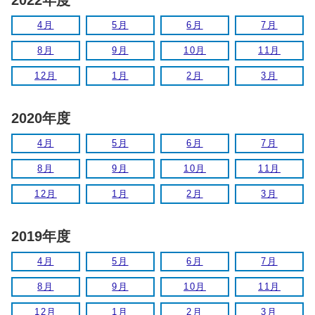
4月
5月
6月
7月
8月
9月
10月
11月
12月
1月
2月
3月
2020年度
4月
5月
6月
7月
8月
9月
10月
11月
12月
1月
2月
3月
2019年度
4月
5月
6月
7月
8月
9月
10月
11月
12月
1月
2月
3月