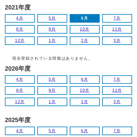
2021年度
4月
5月
6月
7月
8月
9月
10月
11月
12月
1月
2月
3月
現在登録されている情報はありません。
2026年度
4月
5月
6月
7月
8月
9月
10月
11月
12月
1月
2月
3月
2025年度
4月
5月
6月
7月