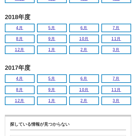
2018年度
4月
5月
6月
7月
8月
9月
10月
11月
12月
1月
2月
3月
2017年度
4月
5月
6月
7月
8月
9月
10月
11月
12月
1月
2月
3月
探している情報が見つからない