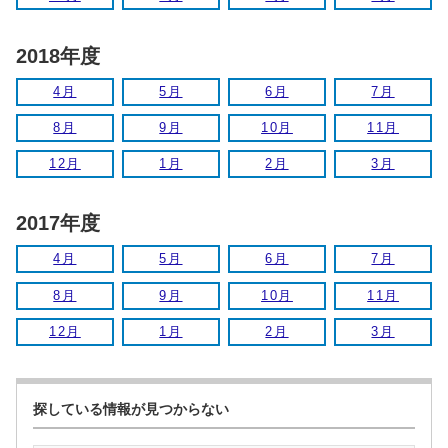
2018年度
4月
5月
6月
7月
8月
9月
10月
11月
12月
1月
2月
3月
2017年度
4月
5月
6月
7月
8月
9月
10月
11月
12月
1月
2月
3月
探している情報が見つからない