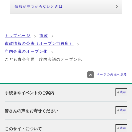
情報が見つからないときは
トップページ
市政
市政情報の公表（オープン市役所）
庁内会議のオープン化
こども青少年局 庁内会議のオープン化
ページの先頭へ戻る
手続きやイベントのご案内
表示
皆さんの声をお寄せください
表示
このサイトについて
表示