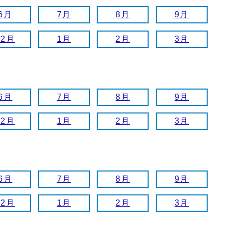
6月
7月
8月
9月
12月
1月
2月
3月
6月
7月
8月
9月
12月
1月
2月
3月
6月
7月
8月
9月
12月
1月
2月
3月