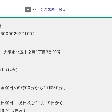
ページの先頭へ戻る
所
000020271004
201 大阪市北区中之島1丁目3番20号
8181（代表）
金曜日の9時00分から17時30分ま
日曜日、祝日及び12月29日から
日までは休み）