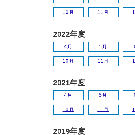
10月
11月
2022年度
4月
5月
10月
11月
2021年度
4月
5月
10月
11月
2019年度