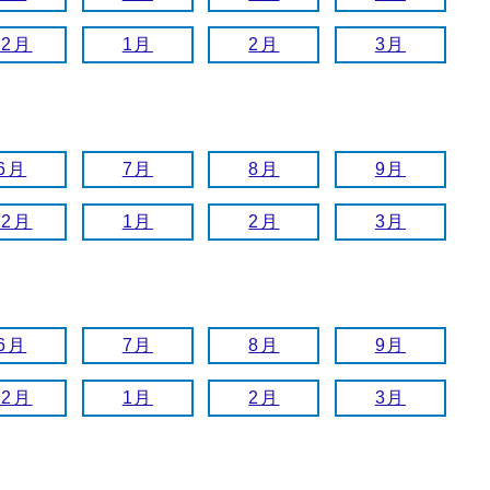
12月
1月
2月
3月
6月
7月
8月
9月
12月
1月
2月
3月
6月
7月
8月
9月
12月
1月
2月
3月