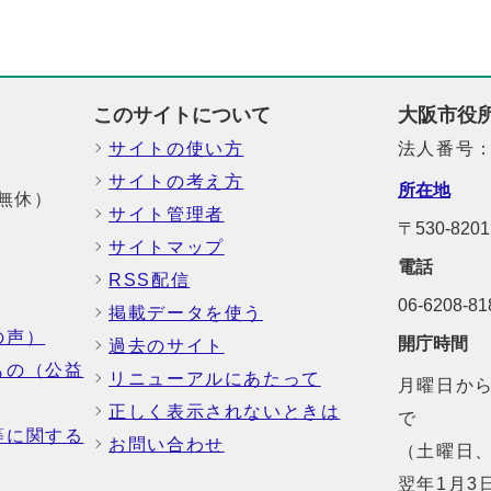
このサイトについて
大阪市役
サイトの使い方
法人番号：6
サイトの考え方
所在地
中無休）
サイト管理者
〒530-8
サイトマップ
電話
RSS配信
06-6208-
掲載データを使う
の声）
開庁時間
過去のサイト
もの（公益
リニューアルにあたって
月曜日から
正しく表示されないときは
で
等に関する
お問い合わせ
（土曜日、
翌年1月3