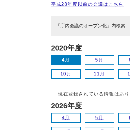
平成28年度以前の会議はこちら
「庁内会議のオープン化」内検索
2020年度
4月
5月
10月
11月
現在登録されている情報はあり
2026年度
4月
5月