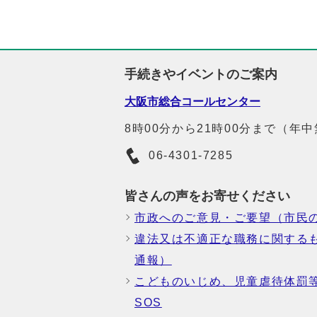
手続きやイベントのご案内
大阪市総合コールセンター
8時00分から21時00分まで（年
06-4301-7285
皆さんの声をお寄せください
市政へのご意見・ご要望（市民
違法又は不適正な職務に関する
通報）
こどものいじめ、児童虐待体罰
SOS