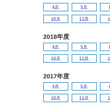
4月
5月
10月
11月
2018年度
4月
5月
10月
11月
2017年度
4月
5月
10月
11月