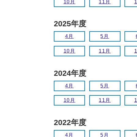
10月
11月
2025年度
4月
5月
10月
11月
2024年度
4月
5月
10月
11月
2022年度
4月
5月