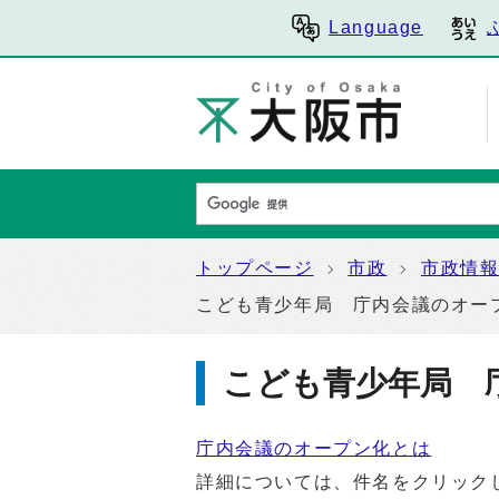
Language
トップページ
市政
市政情
こども青少年局 庁内会議のオー
こども青少年局 
庁内会議のオープン化とは
詳細については、件名をクリック