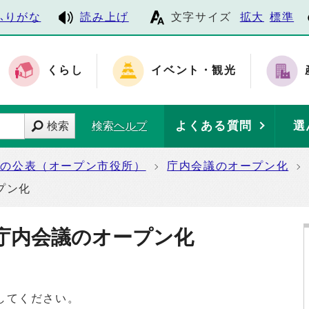
ふりがな
読み上げ
文字サイズ
拡大
標準
くらし
イベント・観光
よくある質問
選
検索
検索ヘルプ
報の公表（オープン市役所）
庁内会議のオープン化
プン化
庁内会議のオープン化
してください。