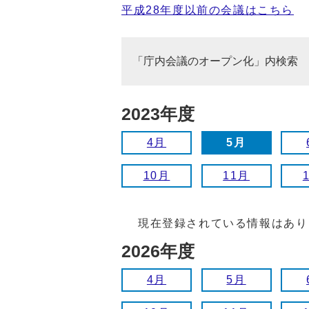
平成28年度以前の会議はこちら
「庁内会議のオープン化」内検索
2023年度
4月
5月
10月
11月
現在登録されている情報はあり
2026年度
4月
5月