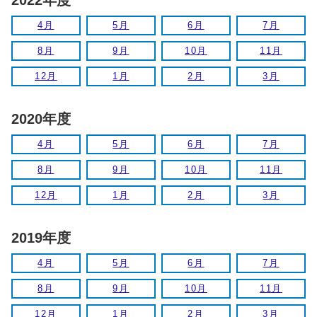
4月
5月
6月
7月
8月
9月
10月
11月
12月
1月
2月
3月
2020年度
4月
5月
6月
7月
8月
9月
10月
11月
12月
1月
2月
3月
2019年度
4月
5月
6月
7月
8月
9月
10月
11月
12月
1月
2月
3月