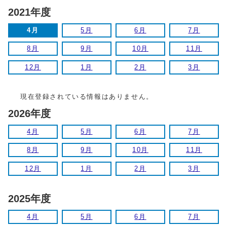
2021年度
4月
5月
6月
7月
8月
9月
10月
11月
12月
1月
2月
3月
現在登録されている情報はありません。
2026年度
4月
5月
6月
7月
8月
9月
10月
11月
12月
1月
2月
3月
2025年度
4月
5月
6月
7月