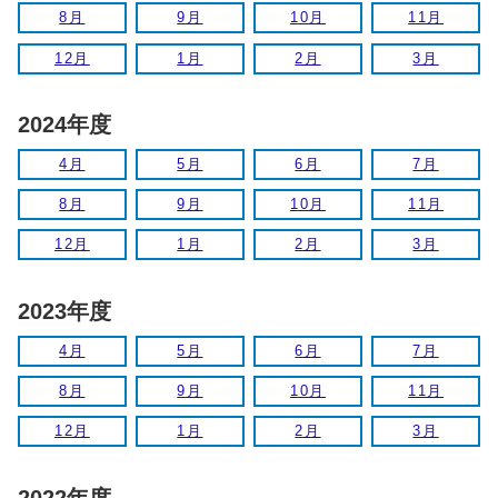
8月
9月
10月
11月
12月
1月
2月
3月
2024年度
4月
5月
6月
7月
8月
9月
10月
11月
12月
1月
2月
3月
2023年度
4月
5月
6月
7月
8月
9月
10月
11月
12月
1月
2月
3月
2022年度