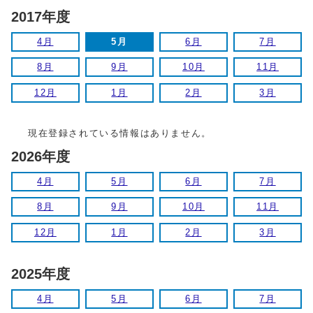
2017年度
4月
5月
6月
7月
8月
9月
10月
11月
12月
1月
2月
3月
現在登録されている情報はありません。
2026年度
4月
5月
6月
7月
8月
9月
10月
11月
12月
1月
2月
3月
2025年度
4月
5月
6月
7月