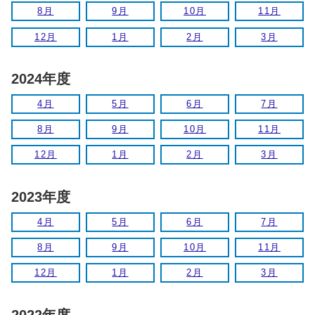
8月
9月
10月
11月
12月
1月
2月
3月
2024年度
4月
5月
6月
7月
8月
9月
10月
11月
12月
1月
2月
3月
2023年度
4月
5月
6月
7月
8月
9月
10月
11月
12月
1月
2月
3月
2022年度