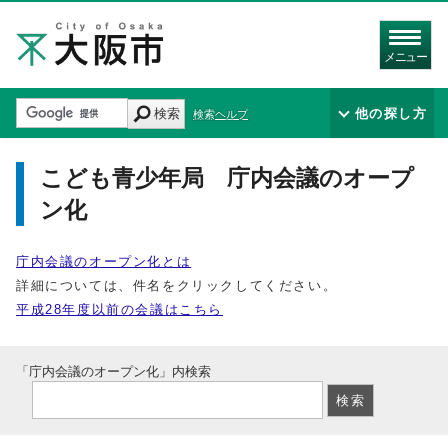
メニュー
検索
他の探し方
検索ヘルプ
こども青少年局 庁内会議のオープ
ン化
庁内会議のオープン化とは
詳細については、件名をクリックしてください。
平成28年度以前の会議はこちら
「庁内会議のオープン化」内検索