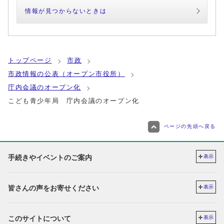
情報が見つからないときは
トップページ
市政
市政情報の公表（オープン市役所）
庁内会議のオープン化
こども青少年局 庁内会議のオープン化
ページの先頭へ戻る
手続きやイベントのご案内
表示
皆さんの声をお寄せください
表示
このサイトについて
表示