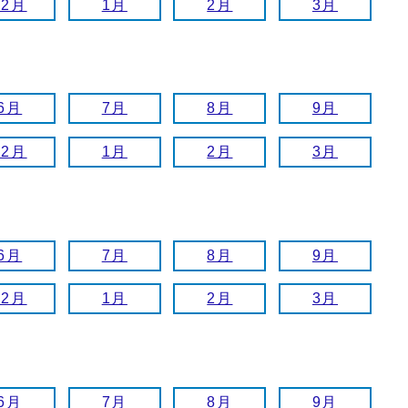
12月
1月
2月
3月
6月
7月
8月
9月
12月
1月
2月
3月
6月
7月
8月
9月
12月
1月
2月
3月
6月
7月
8月
9月