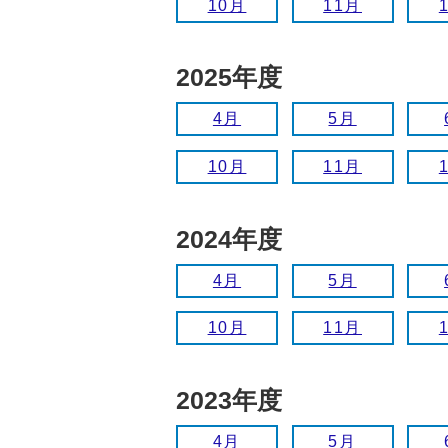
10月
11月
2025年度
4月
5月
10月
11月
2024年度
4月
5月
10月
11月
2023年度
4月
5月