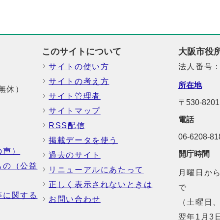
このサイトについて
大阪市役
サイトの使い方
法人番号：6
サイトの考え方
所在地
中無休）
サイト管理者
〒530-8
サイトマップ
電話
RSS配信
06-6208-
掲載データを使う
の声）
開庁時間
過去のサイト
もの（公益
リニューアルにあたって
月曜日から
正しく表示されないときは
で
等に関する
お問い合わせ
（土曜日、
翌年1月3