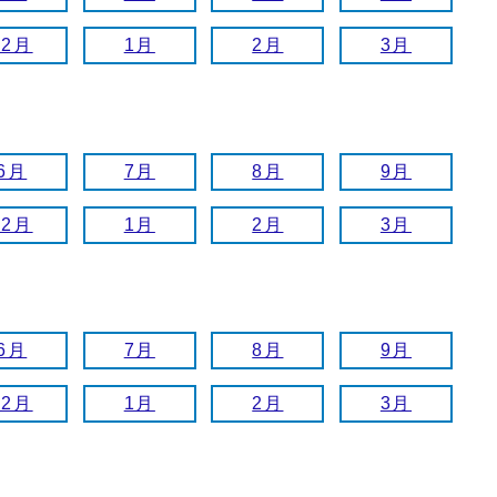
12月
1月
2月
3月
6月
7月
8月
9月
12月
1月
2月
3月
6月
7月
8月
9月
12月
1月
2月
3月