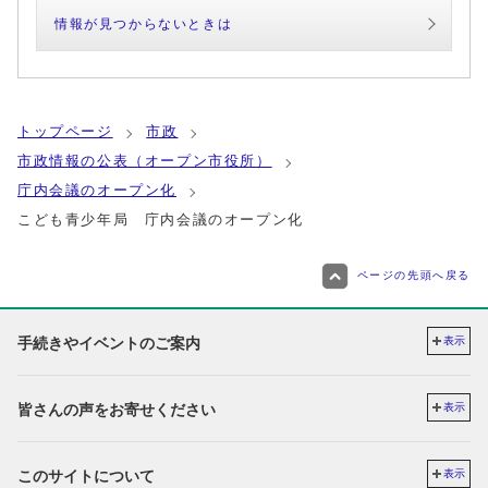
情報が見つからないときは
トップページ
市政
市政情報の公表（オープン市役所）
庁内会議のオープン化
こども青少年局 庁内会議のオープン化
ページの先頭へ戻る
手続きやイベントのご案内
表示
皆さんの声をお寄せください
表示
このサイトについて
表示