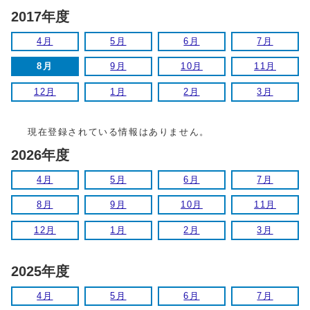
2017年度
4月
5月
6月
7月
8月
9月
10月
11月
12月
1月
2月
3月
現在登録されている情報はありません。
2026年度
4月
5月
6月
7月
8月
9月
10月
11月
12月
1月
2月
3月
2025年度
4月
5月
6月
7月