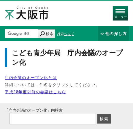
メニュー
検索
他の探し方
検索ヘルプ
こども青少年局 庁内会議のオープ
ン化
庁内会議のオープン化とは
詳細については、件名をクリックしてください。
平成28年度以前の会議はこちら
「庁内会議のオープン化」内検索