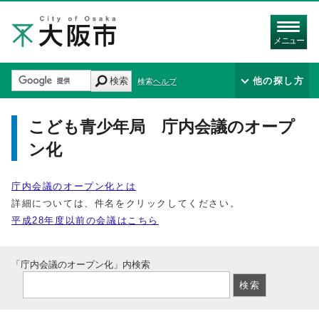
メニュー
検索
他の探し方
検索ヘルプ
こども青少年局 庁内会議のオープ
ン化
庁内会議のオープン化とは
詳細については、件名をクリックしてください。
平成28年度以前の会議はこちら
「庁内会議のオープン化」内検索