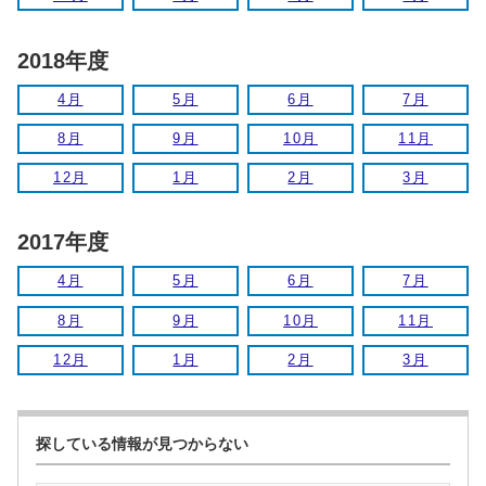
2018年度
4月
5月
6月
7月
8月
9月
10月
11月
12月
1月
2月
3月
2017年度
4月
5月
6月
7月
8月
9月
10月
11月
12月
1月
2月
3月
探している情報が見つからない