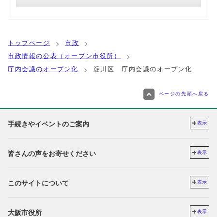
トップページ
市政
市政情報の公表（オープン市役所）
庁内会議のオープン化
淀川区 庁内会議のオープン化
ページの先頭へ戻る
手続きやイベントのご案内
表示
皆さんの声をお寄せください
表示
このサイトについて
表示
大阪市役所
表示