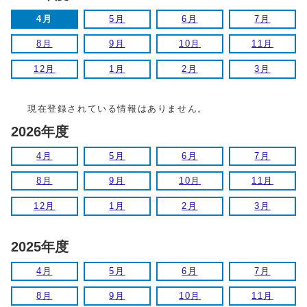
4月
5月
6月
7月
8月
9月
10月
11月
12月
1月
2月
3月
現在登録されている情報はありません。
2026年度
4月
5月
6月
7月
8月
9月
10月
11月
12月
1月
2月
3月
2025年度
4月
5月
6月
7月
8月
9月
10月
11月