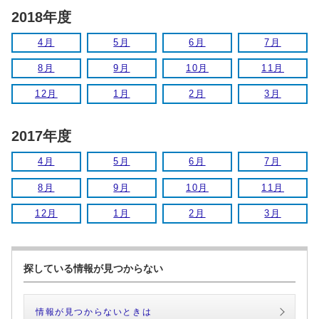
2018年度
4月
5月
6月
7月
8月
9月
10月
11月
12月
1月
2月
3月
2017年度
4月
5月
6月
7月
8月
9月
10月
11月
12月
1月
2月
3月
探している情報が見つからない
情報が見つからないときは