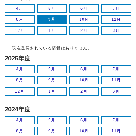
4月
5月
6月
7月
8月
9月
10月
11月
12月
1月
2月
3月
現在登録されている情報はありません。
2025年度
4月
5月
6月
7月
8月
9月
10月
11月
12月
1月
2月
3月
2024年度
4月
5月
6月
7月
8月
9月
10月
11月