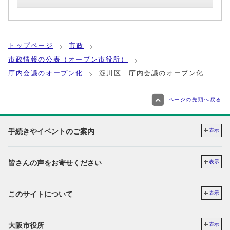
トップページ
市政
市政情報の公表（オープン市役所）
庁内会議のオープン化
淀川区 庁内会議のオープン化
ページの先頭へ戻る
手続きやイベントのご案内
表示
皆さんの声をお寄せください
表示
このサイトについて
表示
大阪市役所
表示