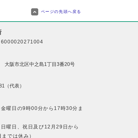
ページの先頭へ戻る
所
000020271004
201 大阪市北区中之島1丁目3番20号
8181（代表）
金曜日の9時00分から17時30分ま
日曜日、祝日及び12月29日から
日までは休み）