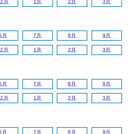
12月
1月
2月
3月
6月
7月
8月
9月
12月
1月
2月
3月
6月
7月
8月
9月
12月
1月
2月
3月
6月
7月
8月
9月