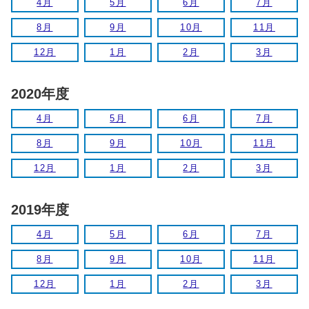
4月
5月
6月
7月
8月
9月
10月
11月
12月
1月
2月
3月
2020年度
4月
5月
6月
7月
8月
9月
10月
11月
12月
1月
2月
3月
2019年度
4月
5月
6月
7月
8月
9月
10月
11月
12月
1月
2月
3月