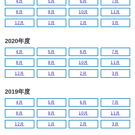
4月
5月
6月
7月
8月
9月
10月
11月
12月
1月
2月
3月
2020年度
4月
5月
6月
7月
8月
9月
10月
11月
12月
1月
2月
3月
2019年度
4月
5月
6月
7月
8月
9月
10月
11月
12月
1月
2月
3月