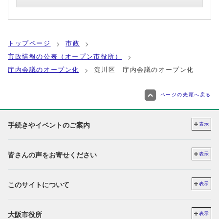
トップページ
市政
市政情報の公表（オープン市役所）
庁内会議のオープン化
淀川区 庁内会議のオープン化
ページの先頭へ戻る
手続きやイベントのご案内
表示
皆さんの声をお寄せください
表示
このサイトについて
表示
大阪市役所
表示