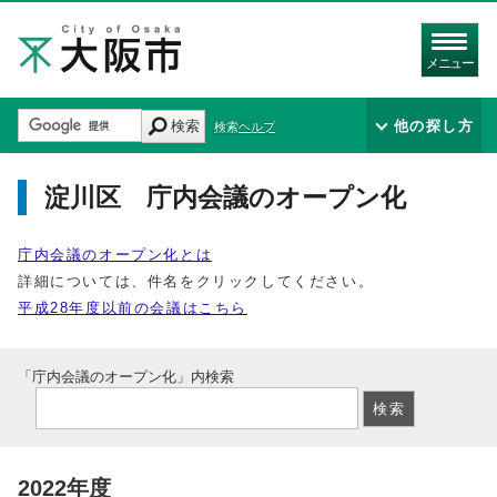
メニュー
検索
他の探し方
検索ヘルプ
淀川区 庁内会議のオープン化
庁内会議のオープン化とは
詳細については、件名をクリックしてください。
平成28年度以前の会議はこちら
「庁内会議のオープン化」内検索
2022年度