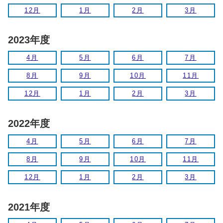
12月
1月
2月
3月
2023年度
4月
5月
6月
7月
8月
9月
10月
11月
12月
1月
2月
3月
2022年度
4月
5月
6月
7月
8月
9月
10月
11月
12月
1月
2月
3月
2021年度