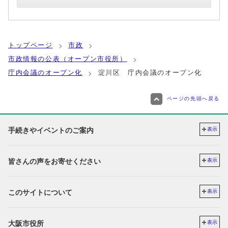
トップページ
市政
市政情報の公表（オープン市役所）
庁内会議のオープン化
淀川区 庁内会議のオープン化
ページの先頭へ戻る
手続きやイベントのご案内
表示
皆さんの声をお寄せください
表示
このサイトについて
表示
大阪市役所
表示