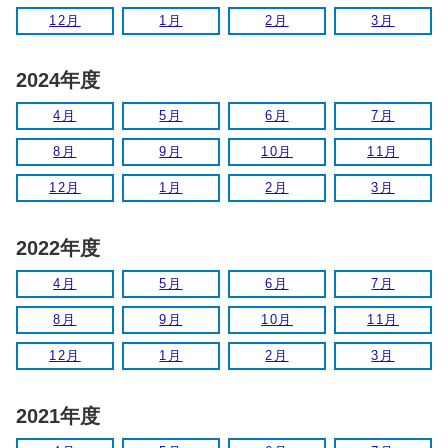
12月
1月
2月
3月
2024年度
4月
5月
6月
7月
8月
9月
10月
11月
12月
1月
2月
3月
2022年度
4月
5月
6月
7月
8月
9月
10月
11月
12月
1月
2月
3月
2021年度