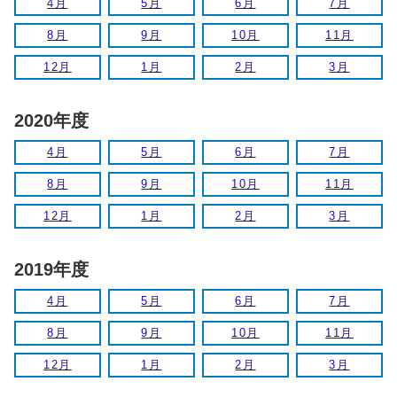
4月
5月
6月
7月
8月
9月
10月
11月
12月
1月
2月
3月
2020年度
4月
5月
6月
7月
8月
9月
10月
11月
12月
1月
2月
3月
2019年度
4月
5月
6月
7月
8月
9月
10月
11月
12月
1月
2月
3月