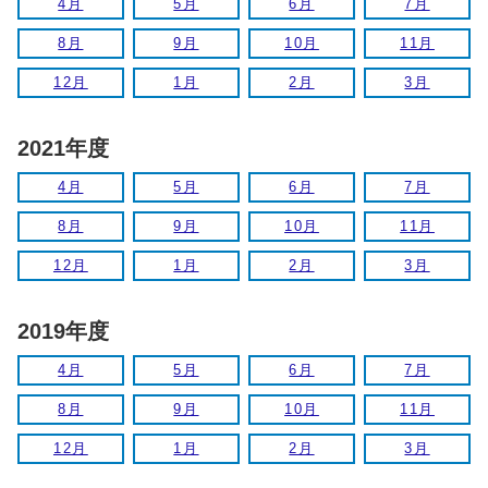
4月
5月
6月
7月
8月
9月
10月
11月
12月
1月
2月
3月
2021年度
4月
5月
6月
7月
8月
9月
10月
11月
12月
1月
2月
3月
2019年度
4月
5月
6月
7月
8月
9月
10月
11月
12月
1月
2月
3月