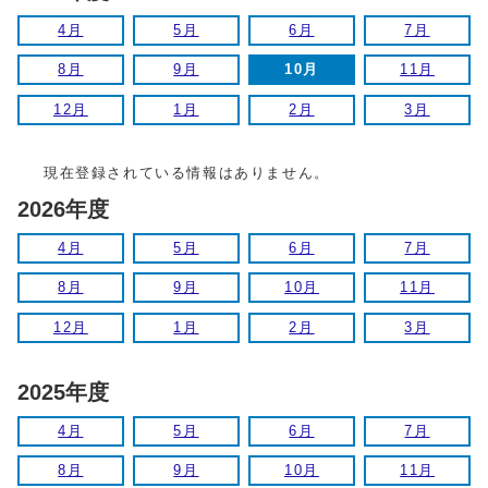
4月
5月
6月
7月
8月
9月
10月
11月
12月
1月
2月
3月
現在登録されている情報はありません。
2026年度
4月
5月
6月
7月
8月
9月
10月
11月
12月
1月
2月
3月
2025年度
4月
5月
6月
7月
8月
9月
10月
11月