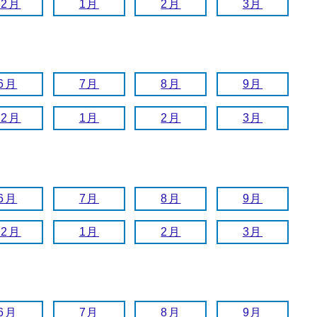
12月
1月
2月
3月
6月
7月
8月
9月
12月
1月
2月
3月
6月
7月
8月
9月
12月
1月
2月
3月
6月
7月
8月
9月