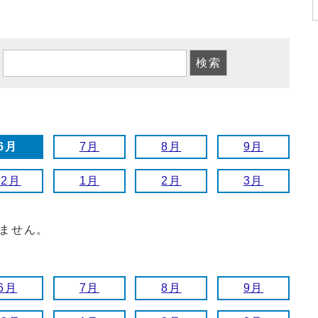
6月
7月
8月
9月
12月
1月
2月
3月
ません。
6月
7月
8月
9月