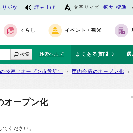
ふりがな
読み上げ
文字サイズ
拡大
標準
くらし
イベント・観光
よくある質問
選
検索
検索ヘルプ
報の公表（オープン市役所）
庁内会議のオープン化
のオープン化
してください。