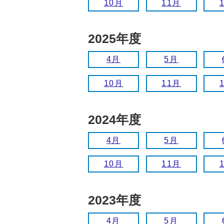
10月
11月
2025年度
4月
5月
10月
11月
2024年度
4月
5月
10月
11月
2023年度
4月
5月