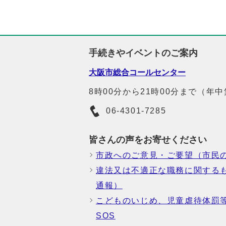
手続きやイベントのご案内
大阪市総合コールセンター
8時00分から21時00分まで（年
06-4301-7285
皆さんの声をお寄せください
市政へのご意見・ご要望（市民
違法又は不適正な職務に関する
通報）
こどものいじめ、児童虐待体罰
SOS