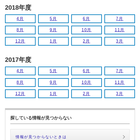
2018年度
4月
5月
6月
7月
8月
9月
10月
11月
12月
1月
2月
3月
2017年度
4月
5月
6月
7月
8月
9月
10月
11月
12月
1月
2月
3月
探している情報が見つからない
情報が見つからないときは