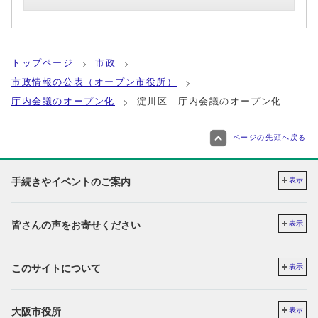
トップページ
市政
市政情報の公表（オープン市役所）
庁内会議のオープン化
淀川区 庁内会議のオープン化
ページの先頭へ戻る
手続きやイベントのご案内
表示
皆さんの声をお寄せください
表示
このサイトについて
表示
大阪市役所
表示