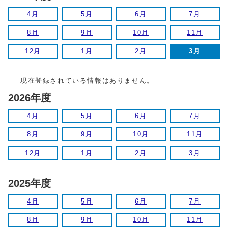
4月
5月
6月
7月
8月
9月
10月
11月
12月
1月
2月
3月
現在登録されている情報はありません。
2026年度
4月
5月
6月
7月
8月
9月
10月
11月
12月
1月
2月
3月
2025年度
4月
5月
6月
7月
8月
9月
10月
11月