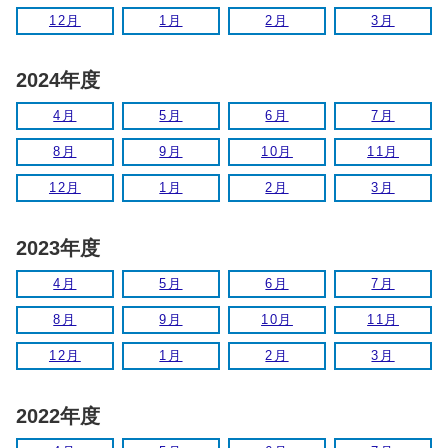
12月
1月
2月
3月
2024年度
4月
5月
6月
7月
8月
9月
10月
11月
12月
1月
2月
3月
2023年度
4月
5月
6月
7月
8月
9月
10月
11月
12月
1月
2月
3月
2022年度