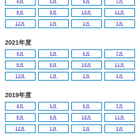
4月
5月
6月
7月
8月
9月
10月
11月
12月
1月
2月
3月
2021年度
4月
5月
6月
7月
8月
9月
10月
11月
12月
1月
2月
3月
2019年度
4月
5月
6月
7月
8月
9月
10月
11月
12月
1月
2月
3月