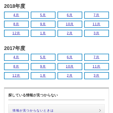
2018年度
4月
5月
6月
7月
8月
9月
10月
11月
12月
1月
2月
3月
2017年度
4月
5月
6月
7月
8月
9月
10月
11月
12月
1月
2月
3月
探している情報が見つからない
情報が見つからないときは