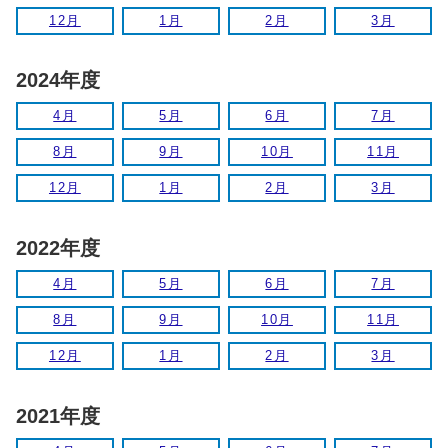
12月
1月
2月
3月
2024年度
4月
5月
6月
7月
8月
9月
10月
11月
12月
1月
2月
3月
2022年度
4月
5月
6月
7月
8月
9月
10月
11月
12月
1月
2月
3月
2021年度