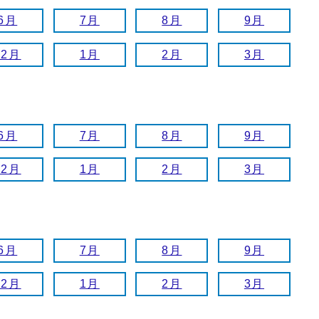
6月
7月
8月
9月
12月
1月
2月
3月
6月
7月
8月
9月
12月
1月
2月
3月
6月
7月
8月
9月
12月
1月
2月
3月