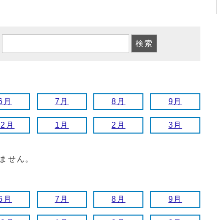
6月
7月
8月
9月
12月
1月
2月
3月
ません。
6月
7月
8月
9月