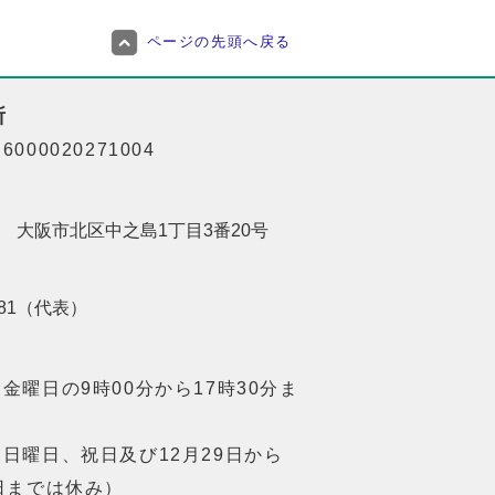
ページの先頭へ戻る
所
000020271004
201 大阪市北区中之島1丁目3番20号
8181（代表）
金曜日の9時00分から17時30分ま
日曜日、祝日及び12月29日から
日までは休み）