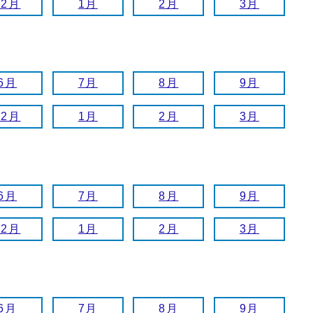
12月
1月
2月
3月
6月
7月
8月
9月
12月
1月
2月
3月
6月
7月
8月
9月
12月
1月
2月
3月
6月
7月
8月
9月