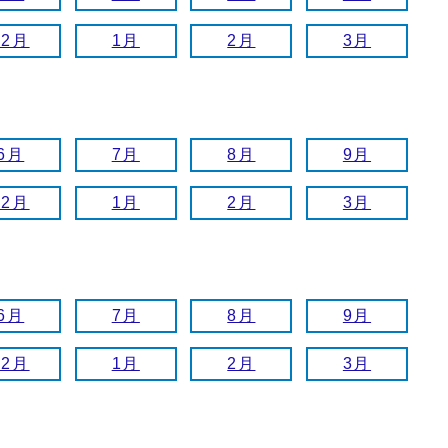
12月
1月
2月
3月
6月
7月
8月
9月
12月
1月
2月
3月
6月
7月
8月
9月
12月
1月
2月
3月