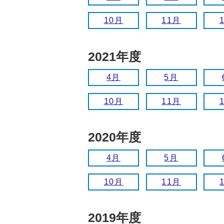
10月
11月
2021年度
4月
5月
10月
11月
2020年度
4月
5月
10月
11月
2019年度