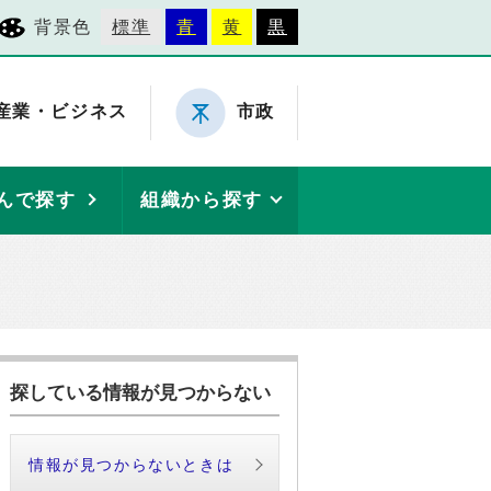
背景色
標準
青
黄
黒
産業・ビジネス
市政
んで探す
組織から探す
探している情報が見つからない
情報が見つからないときは