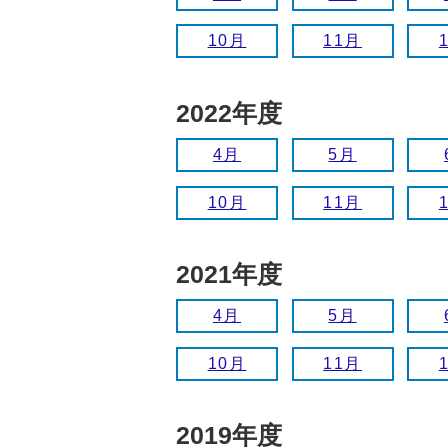
10月
11月
2022年度
4月
5月
10月
11月
2021年度
4月
5月
10月
11月
2019年度