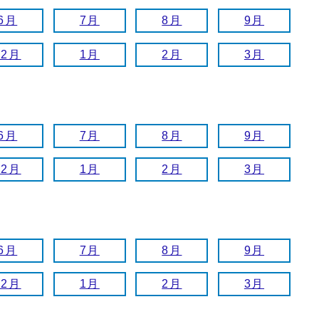
6月
7月
8月
9月
12月
1月
2月
3月
6月
7月
8月
9月
12月
1月
2月
3月
6月
7月
8月
9月
12月
1月
2月
3月