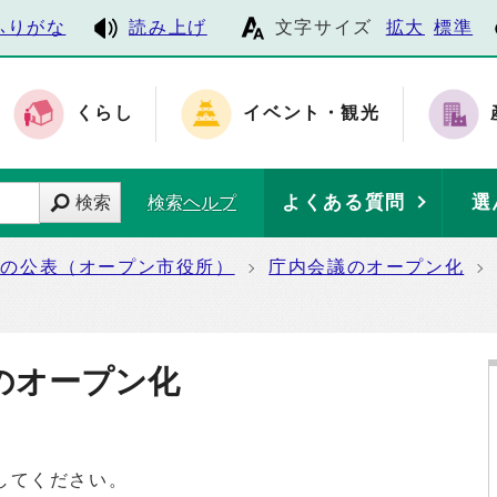
ふりがな
読み上げ
文字サイズ
拡大
標準
くらし
イベント・観光
よくある質問
選
検索
検索ヘルプ
報の公表（オープン市役所）
庁内会議のオープン化
のオープン化
してください。