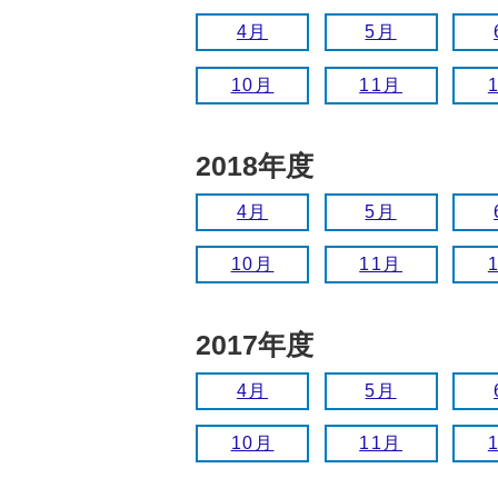
4月
5月
10月
11月
2018年度
4月
5月
10月
11月
2017年度
4月
5月
10月
11月