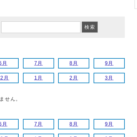
6月
7月
8月
9月
12月
1月
2月
3月
ません。
6月
7月
8月
9月