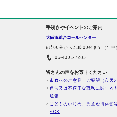
手続きやイベントのご案内
大阪市総合コールセンター
8時00分から21時00分まで（年
06-4301-7285
皆さんの声をお寄せください
市政へのご意見・ご要望（市民
違法又は不適正な職務に関する
通報）
こどものいじめ、児童虐待体罰
SOS