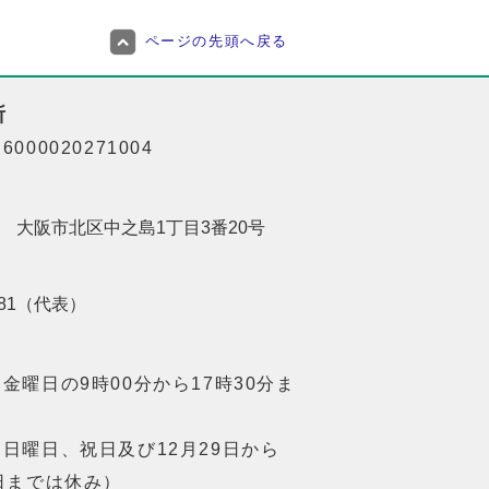
ページの先頭へ戻る
所
000020271004
201 大阪市北区中之島1丁目3番20号
8181（代表）
金曜日の9時00分から17時30分ま
日曜日、祝日及び12月29日から
日までは休み）