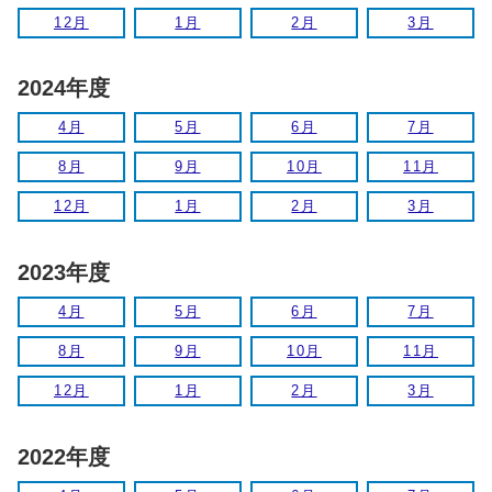
12月
1月
2月
3月
2024年度
4月
5月
6月
7月
8月
9月
10月
11月
12月
1月
2月
3月
2023年度
4月
5月
6月
7月
8月
9月
10月
11月
12月
1月
2月
3月
2022年度