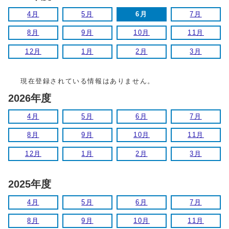
4月
5月
6月
7月
8月
9月
10月
11月
12月
1月
2月
3月
現在登録されている情報はありません。
2026年度
4月
5月
6月
7月
8月
9月
10月
11月
12月
1月
2月
3月
2025年度
4月
5月
6月
7月
8月
9月
10月
11月