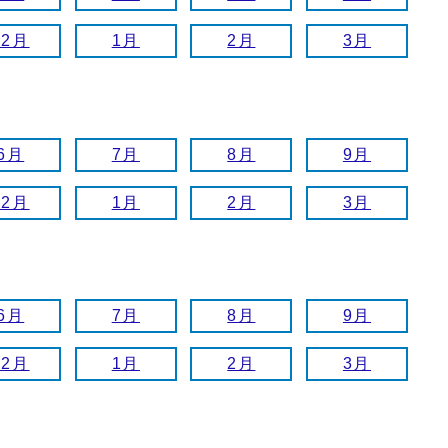
12月
1月
2月
3月
6月
7月
8月
9月
12月
1月
2月
3月
6月
7月
8月
9月
12月
1月
2月
3月