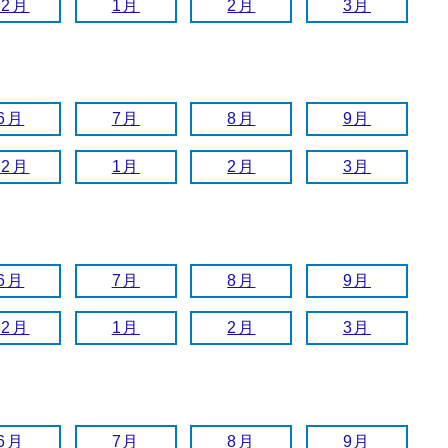
12月
1月
2月
3月
6月
7月
8月
9月
12月
1月
2月
3月
6月
7月
8月
9月
12月
1月
2月
3月
6月
7月
8月
9月