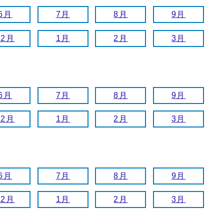
6月
7月
8月
9月
12月
1月
2月
3月
6月
7月
8月
9月
12月
1月
2月
3月
6月
7月
8月
9月
12月
1月
2月
3月