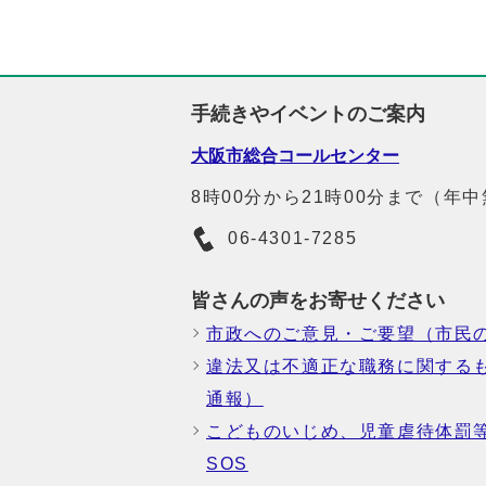
手続きやイベントのご案内
大阪市総合コールセンター
8時00分から21時00分まで（年
06-4301-7285
皆さんの声をお寄せください
市政へのご意見・ご要望（市民
違法又は不適正な職務に関する
通報）
こどものいじめ、児童虐待体罰
SOS