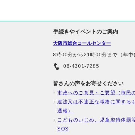
手続きやイベントのご案内
大阪市総合コールセンター
8時00分から21時00分まで（年
06-4301-7285
皆さんの声をお寄せください
市政へのご意見・ご要望（市民
違法又は不適正な職務に関する
通報）
こどものいじめ、児童虐待体罰
SOS