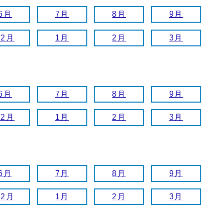
6月
7月
8月
9月
12月
1月
2月
3月
6月
7月
8月
9月
12月
1月
2月
3月
6月
7月
8月
9月
12月
1月
2月
3月