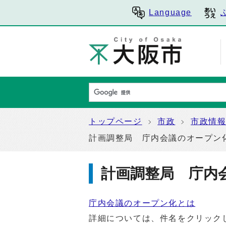
Language
トップページ
市政
市政情
計画調整局 庁内会議のオープン
計画調整局 庁内
庁内会議のオープン化とは
詳細については、件名をクリック