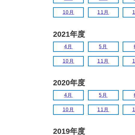
10月
11月
2021年度
4月
5月
10月
11月
2020年度
4月
5月
10月
11月
2019年度