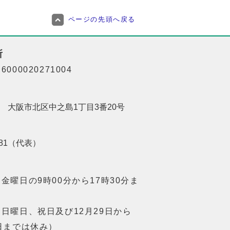
ページの先頭へ戻る
所
000020271004
201 大阪市北区中之島1丁目3番20号
8181（代表）
金曜日の9時00分から17時30分ま
日曜日、祝日及び12月29日から
日までは休み）