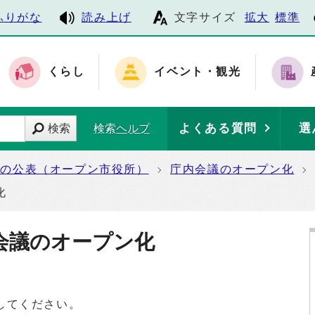
ふりがな
読み上げ
文字サイズ
拡大
標準
くらし
イベント・観光
よくある質問
選
検索
検索ヘルプ
報の公表（オープン市役所）
庁内会議のオープン化
化
会議のオープン化
してください。