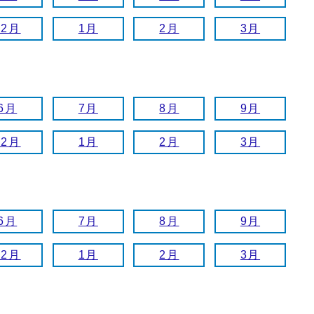
12月
1月
2月
3月
6月
7月
8月
9月
12月
1月
2月
3月
6月
7月
8月
9月
12月
1月
2月
3月