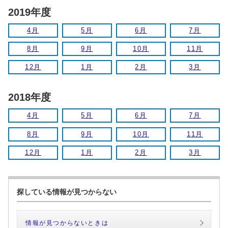
2019年度
4月
5月
6月
7月
8月
9月
10月
11月
12月
1月
2月
3月
2018年度
4月
5月
6月
7月
8月
9月
10月
11月
12月
1月
2月
3月
探している情報が見つからない
情報が見つからないときは