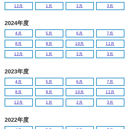
12月
1月
2月
3月
2024年度
4月
5月
6月
7月
8月
9月
10月
11月
12月
1月
2月
3月
2023年度
4月
5月
6月
7月
8月
9月
10月
11月
12月
1月
2月
3月
2022年度