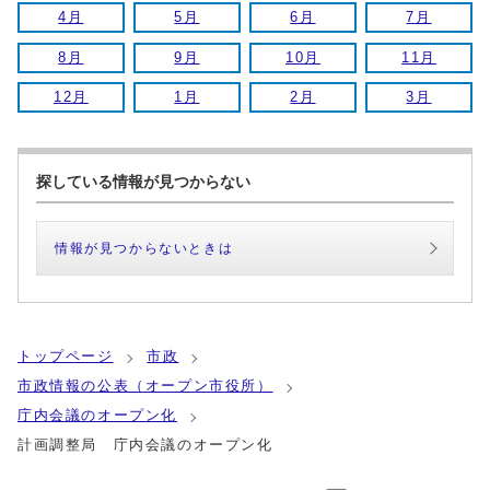
4月
5月
6月
7月
8月
9月
10月
11月
12月
1月
2月
3月
探している情報が見つからない
情報が見つからないときは
トップページ
市政
市政情報の公表（オープン市役所）
庁内会議のオープン化
計画調整局 庁内会議のオープン化