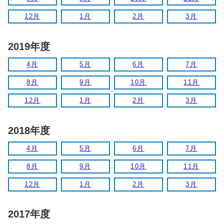
12月
1月
2月
3月
2019年度
4月
5月
6月
7月
8月
9月
10月
11月
12月
1月
2月
3月
2018年度
4月
5月
6月
7月
8月
9月
10月
11月
12月
1月
2月
3月
2017年度