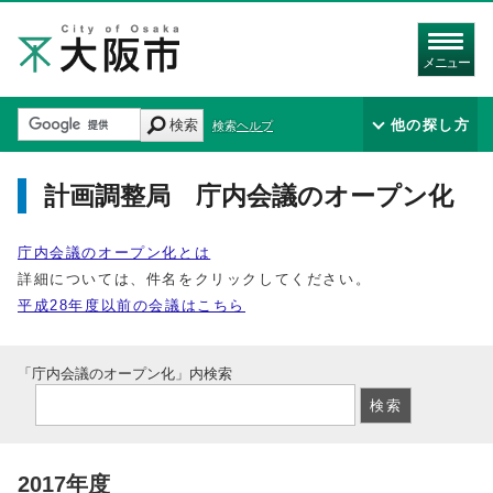
メニュー
検索
他の探し方
検索ヘルプ
計画調整局 庁内会議のオープン化
庁内会議のオープン化とは
詳細については、件名をクリックしてください。
平成28年度以前の会議はこちら
「庁内会議のオープン化」内検索
2017年度