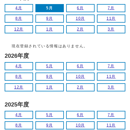
4月
5月
6月
7月
8月
9月
10月
11月
12月
1月
2月
3月
現在登録されている情報はありません。
2026年度
4月
5月
6月
7月
8月
9月
10月
11月
12月
1月
2月
3月
2025年度
4月
5月
6月
7月
8月
9月
10月
11月