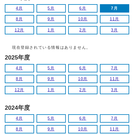
4月
5月
6月
7月
8月
9月
10月
11月
12月
1月
2月
3月
現在登録されている情報はありません。
2025年度
4月
5月
6月
7月
8月
9月
10月
11月
12月
1月
2月
3月
2024年度
4月
5月
6月
7月
8月
9月
10月
11月