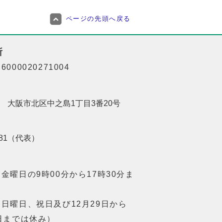
ページの先頭へ戻る
所
000020271004
201 大阪市北区中之島1丁目3番20号
8181（代表）
金曜日の9時00分から17時30分ま
日曜日、祝日及び12月29日から
日までは休み）