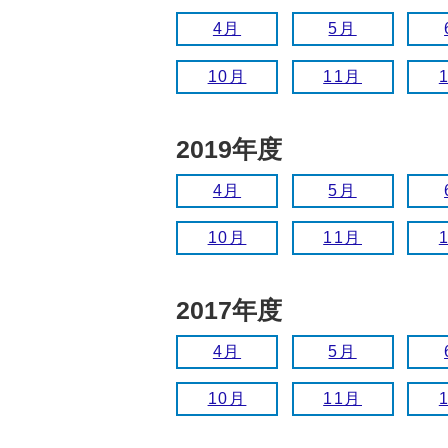
4月
5月
10月
11月
2019年度
4月
5月
10月
11月
2017年度
4月
5月
10月
11月