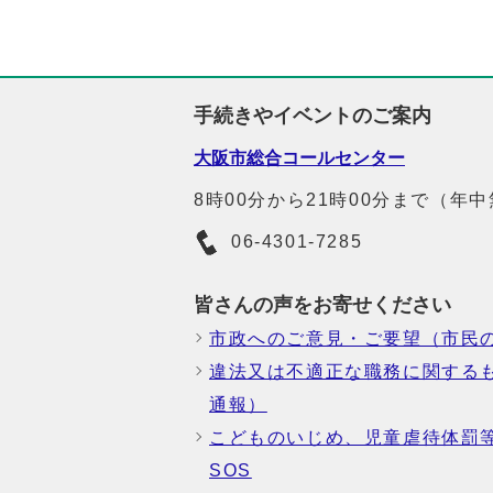
手続きやイベントのご案内
大阪市総合コールセンター
8時00分から21時00分まで（年
06-4301-7285
皆さんの声をお寄せください
市政へのご意見・ご要望（市民
違法又は不適正な職務に関する
通報）
こどものいじめ、児童虐待体罰
SOS