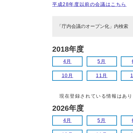
平成28年度以前の会議はこちら
「庁内会議のオープン化」内検索
2018年度
4月
5月
10月
11月
現在登録されている情報はあり
2026年度
4月
5月